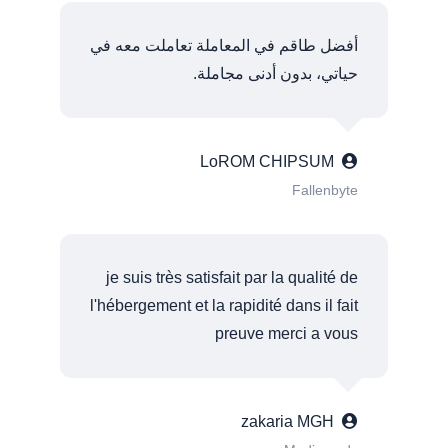
أفضل طاقم في المعاملة تعاملت معه في
حياتي، بدون أدنى مجاملة.
LoROM CHIPSUM
Fallenbyte
je suis très satisfait par la qualité de
l'hébergement et la rapidité dans il fait
preuve merci a vous
zakaria MGH