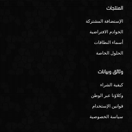
المنتجات
الإستضافة المشتركة
الخوادم الافتراضية
أسماء النطاقات
الحلول الخاصة
وثائق وبيانات
كيفية الشراء
وكلاؤنا عبر الوطن
قوانين الإستخدام
سياسة الخصوصية