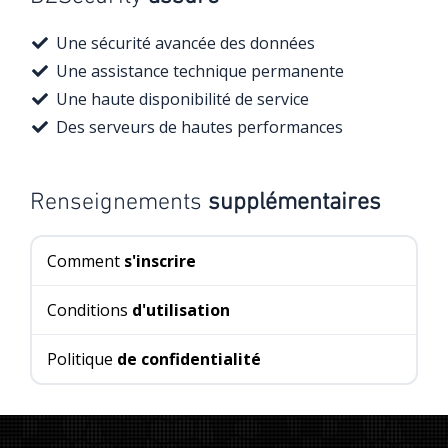
Une sécurité avancée des données
Une assistance technique permanente
Une haute disponibilité de service
Des serveurs de hautes performances
Renseignements
supplémentaires
Comment
s'inscrire
Conditions
d'utilisation
Politique
de confidentialité