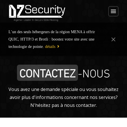
menu
L’un des seuls hébergeurs de la région MENA à offrir
close
QUIC, HTTP/3 et Brotli : boostez votre site avec une
technologie de pointe.
détails
CONTACTEZ
-NOUS
Vous avez une demande spéciale ou vous souhaitez
avoir plus d'informations concernant nos services?
N'hésitez pas à nous contacter.