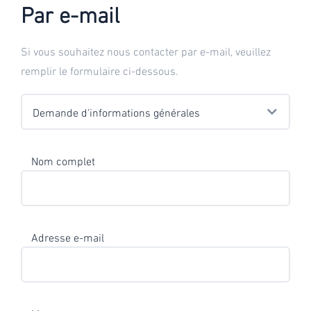
Par e-mail
Si vous souhaitez nous contacter par e-mail, veuillez
remplir le formulaire ci-dessous.
Nom complet
Adresse e-mail