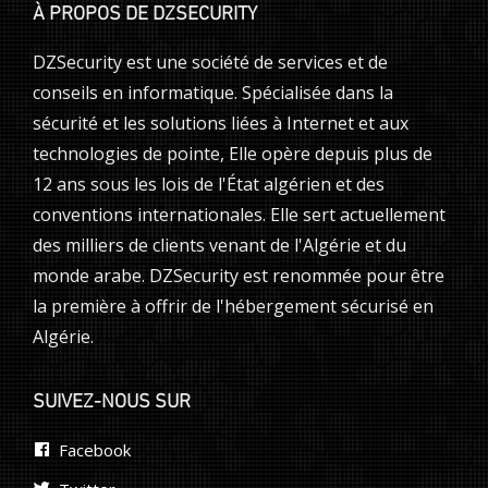
À PROPOS DE DZSECURITY
DZSecurity est une société de services et de
conseils en informatique. Spécialisée dans la
sécurité et les solutions liées à Internet et aux
technologies de pointe, Elle opère depuis plus de
12 ans sous les lois de l'État algérien et des
conventions internationales. Elle sert actuellement
des milliers de clients venant de l'Algérie et du
monde arabe. DZSecurity est renommée pour être
la première à offrir de l'hébergement sécurisé en
Algérie.
SUIVEZ-NOUS SUR
Facebook