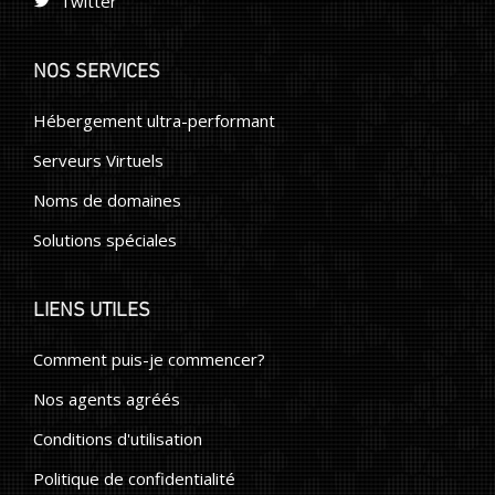
Twitter
NOS SERVICES
Hébergement ultra-performant
Serveurs Virtuels
Noms de domaines
Solutions spéciales
LIENS UTILES
Comment puis-je commencer?
Nos agents agréés
Conditions d'utilisation
Politique de confidentialité