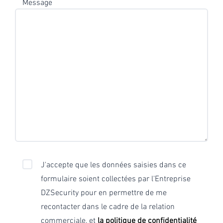
Message
J'accepte que les données saisies dans ce
formulaire soient collectées par l'Entreprise
DZSecurity pour en permettre de me
recontacter dans le cadre de la relation
commerciale, et
la politique de confidentialité