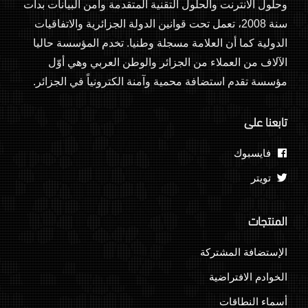
وحلول الانترنت والحلول التقنية المتقدمة وأمن البيانات بدأت
سنة 2008، تعمل تحت قوانين الدولة الجزائرية والاتفاقيات
الدولية كما أن العلامة مسجلة وطنيا. تخدم المؤسسة حاليا
الآلاف من العملاء من الجزائر والوطن العربي وهي أوّل
مؤسسة تقدم استضافة محمية وآمنة الكترونياً في الجزائر.
تابعنا على
فايسبوك
تويتر
المنتجات
الإستضافة المشتركة
الخوادم الافتراضية
أسماء النطاقات