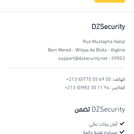
DZSecurity
Rue Mustapha Hallal
Beni Mered - Wilaya de Blida - Algérie
support@dzsecurity.net
09003 -
الهاتف:
+213 (0)770 55 69 00
الفاكس:
+213 (0)982 30 11 94
DZSecurity
تضمن
أمان بيانات عالي
مساندة تقنية دائمة