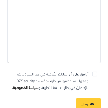
أوافق على أن البيانات المُدخلة في هذا النموذج يتم
جمعها لاستخدامها من طرف مؤسسة DZSecurity
للرّد عليّ في إطار العلاقة التجارية، و
سياسة الخصوصية.
إرسال