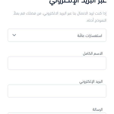
إذا كنت تريد الاتصال بنا عبر البريد الالكتروني، من فضلك قم بملأ
النموذج أدناه.
الاسم الكامل
البريد الإلكتروني
الرسالة