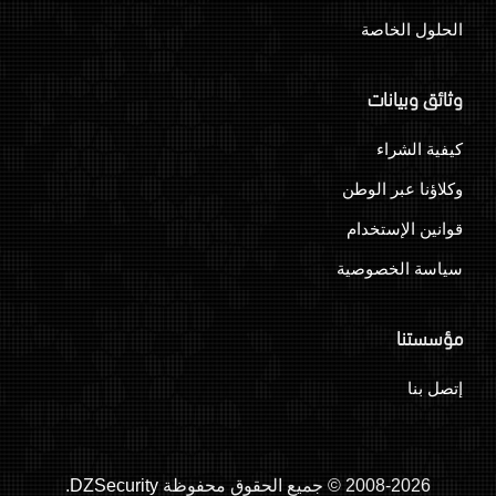
الحلول الخاصة
وثائق وبيانات
كيفية الشراء
وكلاؤنا عبر الوطن
قوانين الإستخدام
سياسة الخصوصية
مؤسستنا
إتصل بنا
2008-2026 © جميع الحقوق محفوظة
DZSecurity
.