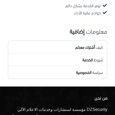
توفر الخدمة بشكل دائم
خوادم عالية الأداء
معلومات
إضافية
كيف
أشترك معكم
شروط
الخدمة
سياسة
الخصوصية
من نحن
DZSecurity مؤسسة استشارات وخدمات الاعلام الآلي